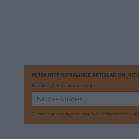
MISSA INTE KOMMANDE ARTIKLAR OM MITSU
Få vårt nyhetsbrev utan kostnad
Genom att anmäla dig godkänner du OK-förlagets
personuppgi