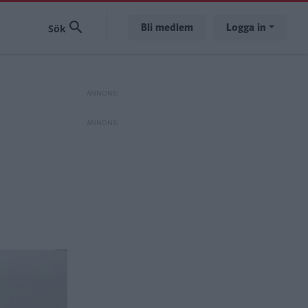
Bli medlem
Logga in