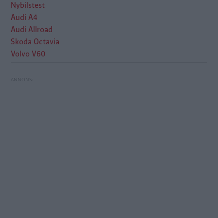
Nybilstest
Audi A4
Audi Allroad
Skoda Octavia
Volvo V60