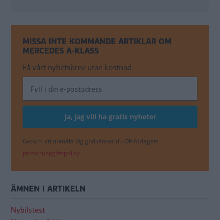
MISSA INTE KOMMANDE ARTIKLAR OM
MERCEDES A-KLASS
Få vårt nyhetsbrev utan kostnad
Genom att anmäla dig godkänner du OK-förlagets
personuppgiftspolicy.
ÄMNEN I ARTIKELN
Nybilstest