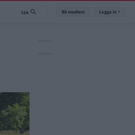
Bli medlem
Logga in