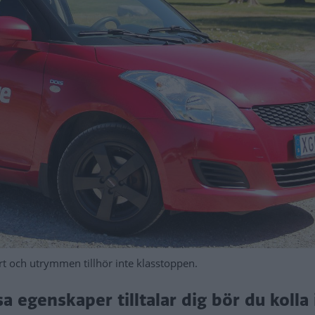
t och utrymmen tillhör inte klasstoppen.
a egenskaper tilltalar dig bör du kolla 