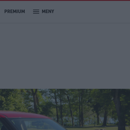
PREMIUM
MENY