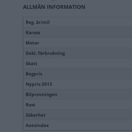
ALLMÄN INFORMATION
Reg. år/mil
Kaross
Motor
Dekl. förbrukning
Skatt
Begpris
Nypris 2013
Bilprovningen
Rost
Säkerhet
Autoindex