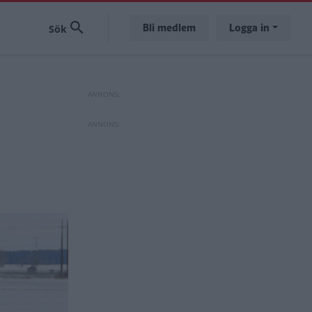
Bli medlem
Logga in