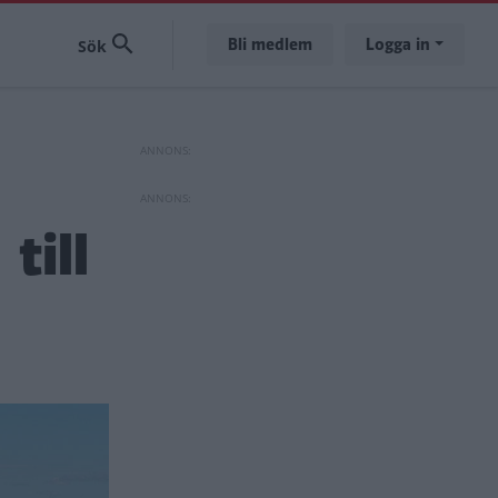
Bli medlem
Logga in
till