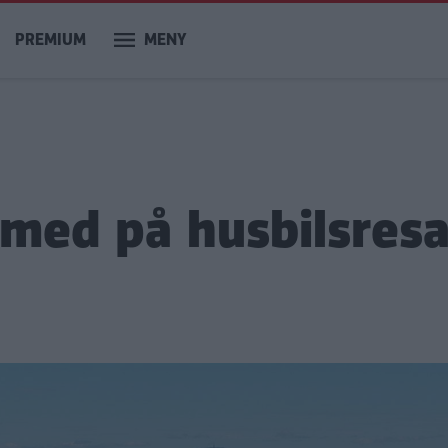
PREMIUM
MENY
med på husbilsresa 