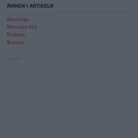
ÄMNEN I ARTIKELN
Reportage
Mercedes GLE
Problem
Bromsar