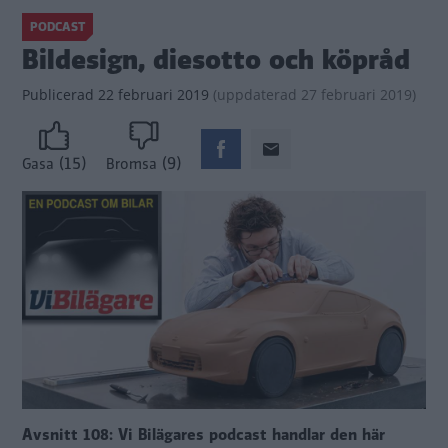
PODCAST
Bildesign, diesotto och köpråd
Publicerad
22 februari 2019
(
uppdaterad
27 februari 2019)
(15)
(9)
Gasa
Bromsa
Avsnitt 108: Vi Bilägares podcast handlar den här