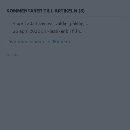
KOMMENTARER TILL ARTIKELN (8)
4 april 2024 Den var väldigt pålitlig,…
25 april 2022 En klassiker bil från…
Läs kommentarer och diskutera