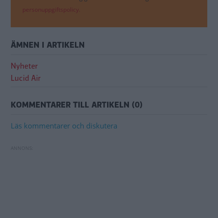
personuppgiftspolicy.
ÄMNEN I ARTIKELN
Nyheter
Lucid Air
KOMMENTARER TILL ARTIKELN (0)
Läs kommentarer och diskutera