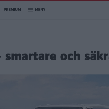
PREMIUM
MENY
 smartare och säkr