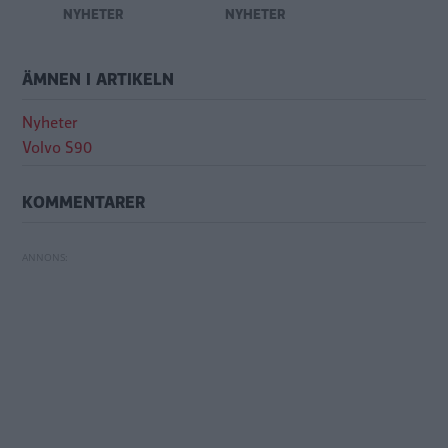
NYHETER
NYHETER
ÄMNEN I ARTIKELN
Nyheter
Volvo S90
KOMMENTARER