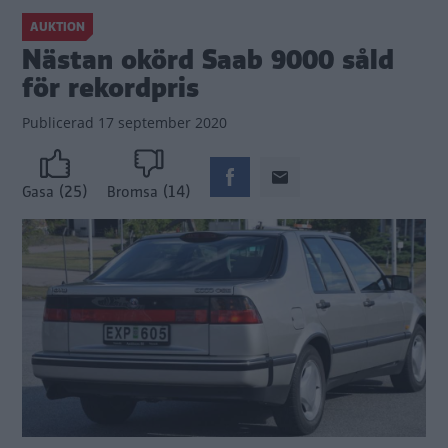
AUKTION
Nästan okörd Saab 9000 såld
för rekordpris
Publicerad
17 september 2020
(25)
(14)
Gasa
Bromsa