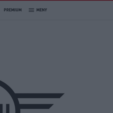
PREMIUM
MENY