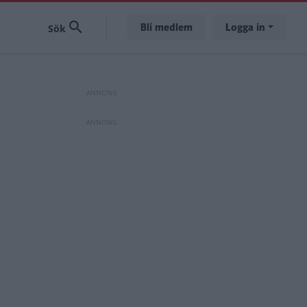
Bli medlem
Logga in