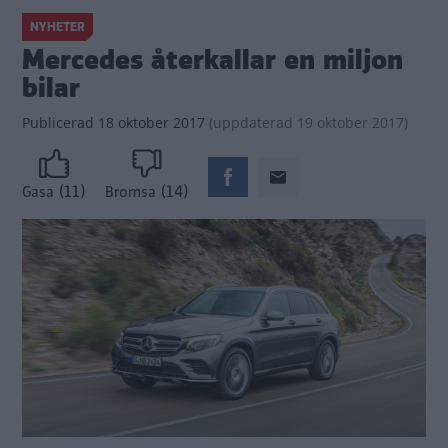
NYHETER
Mercedes återkallar en miljon
bilar
Publicerad
18 oktober 2017
(
uppdaterad
19 oktober 2017)
(11)
(14)
Gasa
Bromsa