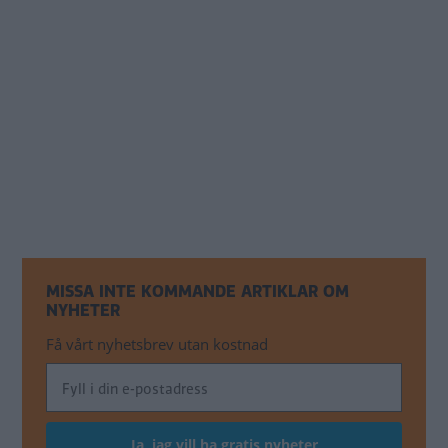
MISSA INTE KOMMANDE ARTIKLAR OM
NYHETER
Få vårt nyhetsbrev utan kostnad