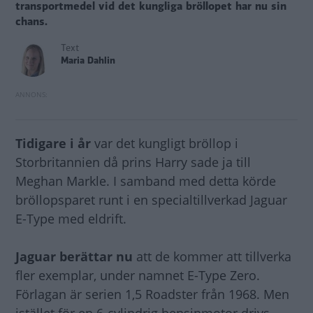
transportmedel vid det kungliga bröllopet har nu sin
chans.
Text
Maria Dahlin
Tidigare i år
var det kungligt bröllop i
Storbritannien då prins Harry sade ja till
Meghan Markle. I samband med detta körde
bröllopsparet runt i en specialtillverkad Jaguar
E-Type med eldrift.
Jaguar berättar nu
att de kommer att tillverka
fler exemplar, under namnet E-Type Zero.
Förlagan är serien 1,5 Roadster från 1968. Men