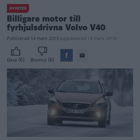
NYHETER
Billigare motor till
fyrhjulsdrivna Volvo V40
Publicerad
14 mars 2013
(
uppdaterad
14 mars 2013)
(6)
(6)
Gasa
Bromsa