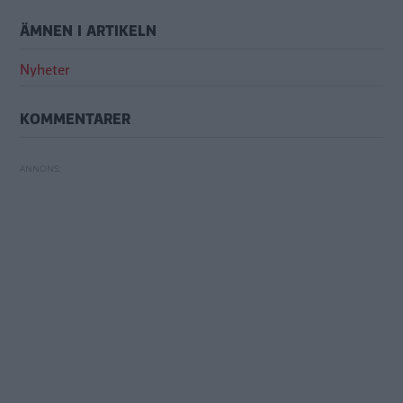
ÄMNEN I ARTIKELN
Nyheter
KOMMENTARER