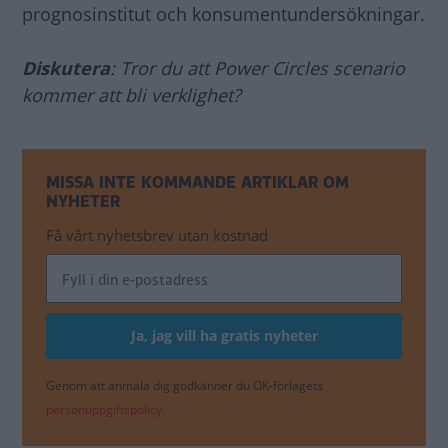
prognosinstitut och konsumentundersökningar.
Diskutera
: Tror du att Power Circles scenario
kommer att bli verklighet?
MISSA INTE KOMMANDE ARTIKLAR OM
NYHETER
Få vårt nyhetsbrev utan kostnad
Genom att anmäla dig godkänner du OK-förlagets
personuppgiftspolicy.