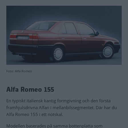
Foto: Alfa Romeo
Alfa Romeo 155
En typiskt italiensk kantig formgivning och den första
framhjulsdrivna Alfan i mellanbilssegmentet. Där har du
Alfa Romeo 155 i ett nötskal.
Modellen baserades på samma bottenplatta som