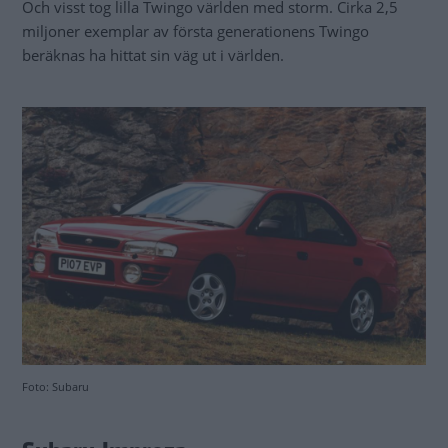
Och visst tog lilla Twingo världen med storm. Cirka 2,5
miljoner exemplar av första generationens Twingo
beräknas ha hittat sin väg ut i världen.
Foto: Subaru