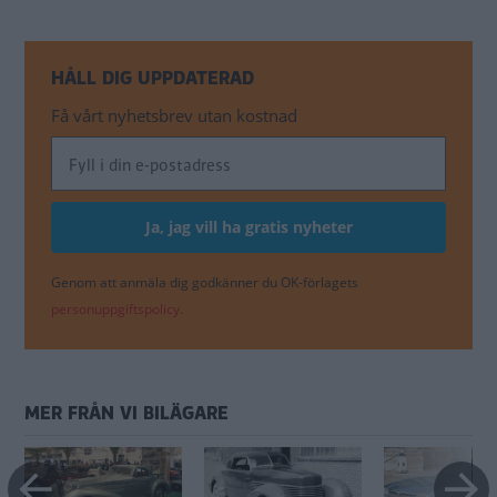
HÅLL DIG UPPDATERAD
Få vårt nyhetsbrev utan kostnad
Genom att anmäla dig godkänner du OK-förlagets
personuppgiftspolicy.
MER FRÅN VI BILÄGARE