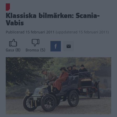
Klassiska bilmärken: Scania-
Vabis
Publicerad
15 februari 2011
(
uppdaterad
15 februari 2011)
(8)
(5)
Gasa
Bromsa