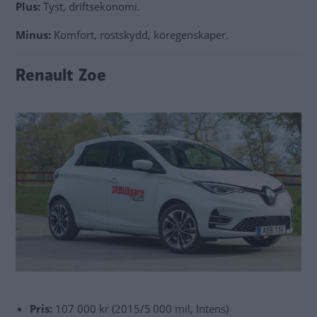
Plus:
Tyst, driftsekonomi.
Minus:
Komfort, rostskydd, köregenskaper.
Renault Zoe
Pris:
107 000 kr (2015/5 000 mil, Intens)