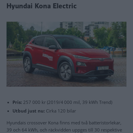
Hyundai Kona Electric
Pris:
257 000 kr (2019/4 000 mil, 39 kWh Trend)
Utbud just nu:
Cirka 120 bilar
Hyundais crossover Kona finns med två batteristorlekar,
39 och 64 kWh, och räckvidden uppges till 30 respektive