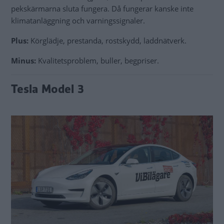
pekskärmarna sluta fungera. Då fungerar kanske inte
klimatanläggning och varningssignaler.
Plus:
Körglädje, prestanda, rostskydd, laddnätverk.
Minus:
Kvalitetsproblem, buller, begpriser.
Tesla Model 3