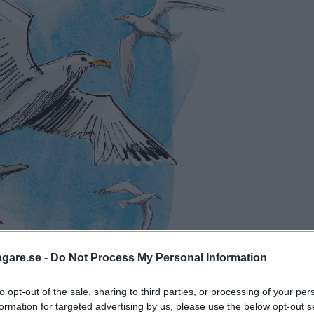
agare.se -
Do Not Process My Personal Information
to opt-out of the sale, sharing to third parties, or processing of your per
formation for targeted advertising by us, please use the below opt-out s