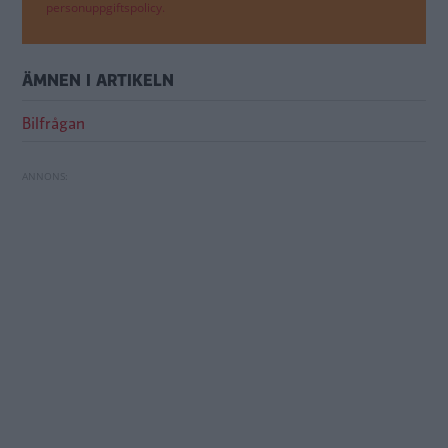
personuppgiftspolicy.
ÄMNEN I ARTIKELN
Bilfrågan