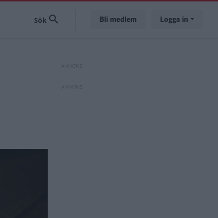
Bli medlem
Logga in