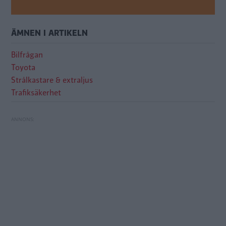
ÄMNEN I ARTIKELN
Bilfrågan
Toyota
Strålkastare & extraljus
Trafiksäkerhet