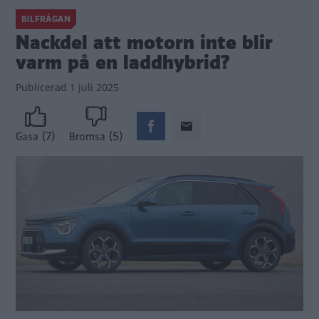
BILFRÅGAN
Nackdel att motorn inte blir
varm på en laddhybrid?
Publicerad
1 juli 2025
(7)
(5)
Gasa
Bromsa