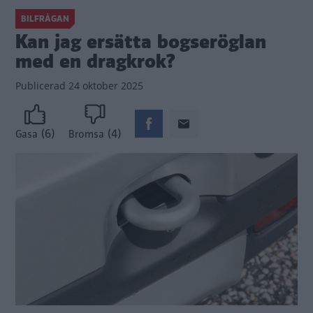
BILFRÅGAN
Kan jag ersätta bogseröglan
med en dragkrok?
Publicerad
24 oktober 2025
(6)
(4)
Gasa
Bromsa