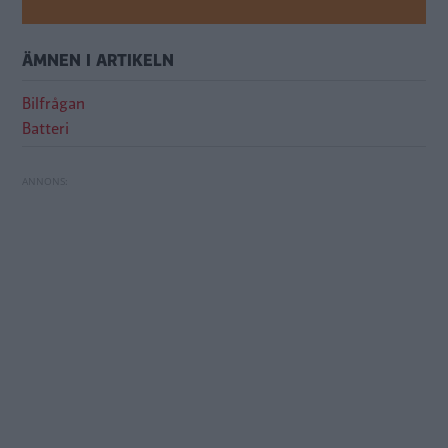
ÄMNEN I ARTIKELN
Bilfrågan
Batteri