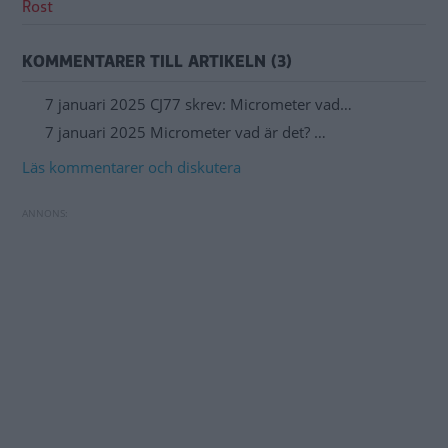
Rost
KOMMENTARER TILL ARTIKELN (3)
7 januari 2025 CJ77 skrev: Micrometer vad…
7 januari 2025 Micrometer vad är det? …
Läs kommentarer och diskutera