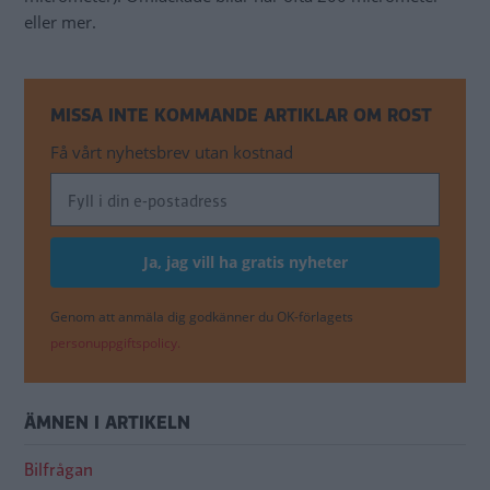
eller mer.
MISSA INTE KOMMANDE ARTIKLAR OM ROST
Få vårt nyhetsbrev utan kostnad
Genom att anmäla dig godkänner du OK-förlagets
personuppgiftspolicy.
ÄMNEN I ARTIKELN
Bilfrågan