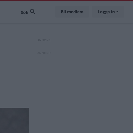
Bli medlem
Logga in