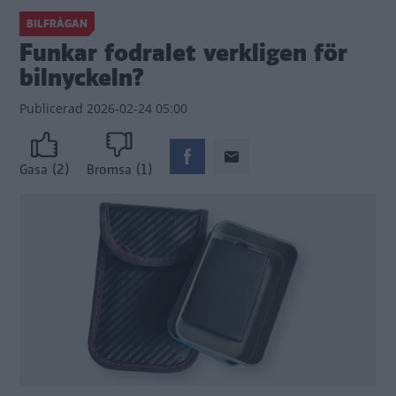
BILFRÅGAN
Funkar fodralet verkligen för
bilnyckeln?
Publicerad
2026-02-24 05:00
(2)
(1)
Gasa
Bromsa