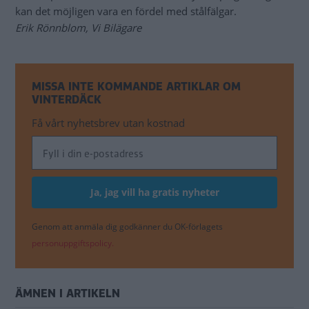
kan det möjligen vara en fördel med stålfälgar.
Erik Rönnblom, Vi Bilägare
MISSA INTE KOMMANDE ARTIKLAR OM
VINTERDÄCK
Få vårt nyhetsbrev utan kostnad
Genom att anmäla dig godkänner du OK-förlagets
personuppgiftspolicy.
ÄMNEN I ARTIKELN