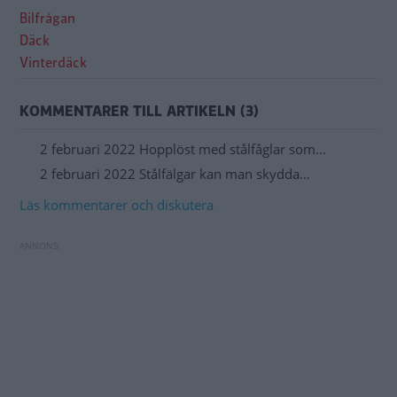
Bilfrågan
Däck
Vinterdäck
KOMMENTARER TILL ARTIKELN (3)
2 februari 2022 Hopplöst med stålfåglar som…
2 februari 2022 Stålfälgar kan man skydda…
Läs kommentarer och diskutera