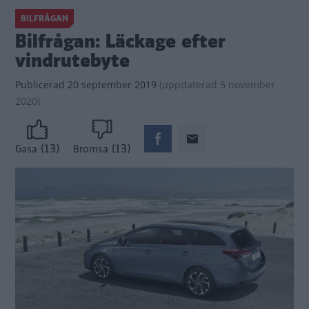
BILFRÅGAN
Bilfrågan: Läckage efter
vindrutebyte
Publicerad
20 september 2019
(
uppdaterad
5 november
2020)
(13)
(13)
Gasa
Bromsa