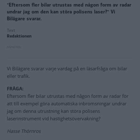
"Eftersom fler bilar utrustas med någon form av radar
undrar jag om den kan störa polisens laser?" Vi
Bilägare svarar.
Text
Redaktionen
Vi Bilägare svarar varje vardag på en läsarfråga om bilar
eller trafik.
FRÅGA:
Eftersom fler bilar utrustas med någon form av radar för
att till exempel göra automatiska inbromsningar undrar
jag om denna utrustning kan störa polisens
laserinstrument vid hastighetsövervakning?
Hasse Thörnros