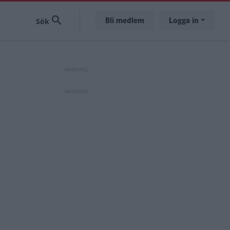
Bli medlem
Logga in