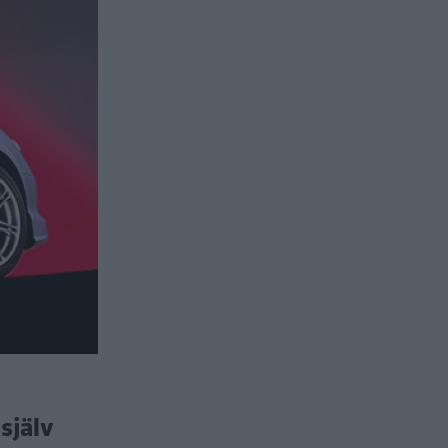
själv