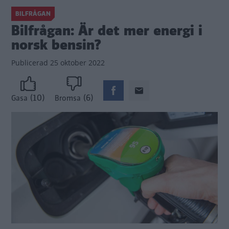
BILFRÅGAN
Bilfrågan: Är det mer energi i
norsk bensin?
Publicerad
25 oktober 2022
(10)
(6)
Gasa
Bromsa