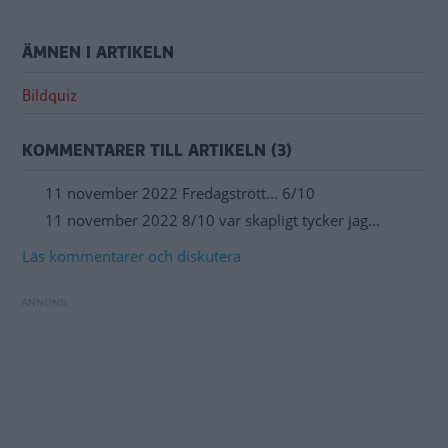
ÄMNEN I ARTIKELN
Bildquiz
KOMMENTARER TILL ARTIKELN (3)
11 november 2022 Fredagstrött... 6/10
11 november 2022 8/10 var skapligt tycker jag…
Läs kommentarer och diskutera