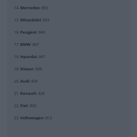
14.
Mercedes
: 853
15.
Mitsubishi
: 853
16.
Peugeot
: 849
17.
BMW
: 847
18.
Hyundai
: 847
19.
Nissan
: 838
20.
Audi
: 834
21.
Renault
: 826
22.
Fiat
: 824
23.
Volkswagen
: 812