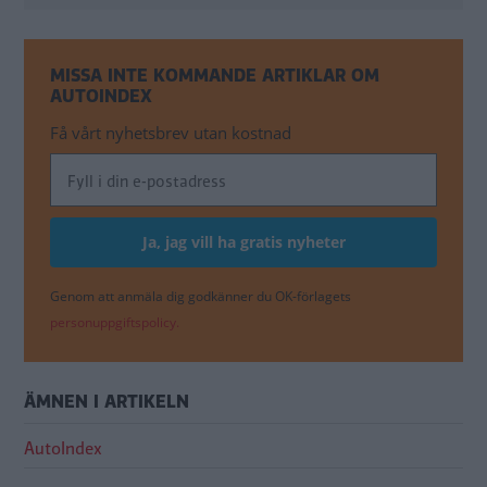
MISSA INTE KOMMANDE ARTIKLAR OM
AUTOINDEX
Få vårt nyhetsbrev utan kostnad
Genom att anmäla dig godkänner du OK-förlagets
personuppgiftspolicy.
ÄMNEN I ARTIKELN
AutoIndex