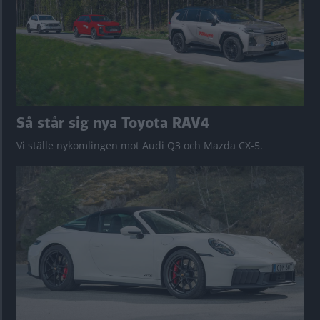
Så står sig nya Toyota RAV4
Vi ställe nykomlingen mot Audi Q3 och Mazda CX-5.