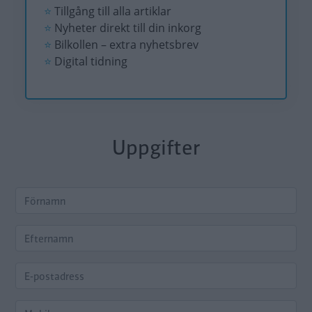
⭐
Tillgång till alla artiklar
⭐
Nyheter direkt till din inkorg
⭐
Bilkollen – extra nyhetsbrev
⭐
Digital tidning
Uppgifter