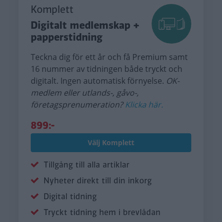
Komplett
Digitalt medlemskap +
papperstidning
Teckna dig för ett år och få Premium samt
16 nummer av tidningen både tryckt och
digitalt. Ingen automatisk förnyelse.
OK-
medlem eller utlands-, gåvo-,
företagsprenumeration?
Klicka här.
899:-
Välj Komplett
Tillgång till alla artiklar
Nyheter direkt till din inkorg
Digital tidning
Tryckt tidning hem i brevlådan