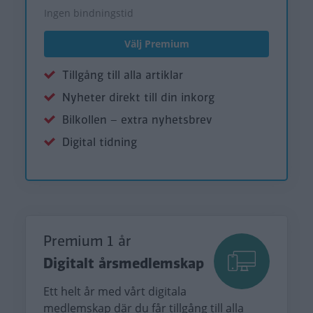
Ingen bindningstid
Välj Premium
Tillgång till alla artiklar
Nyheter direkt till din inkorg
Bilkollen – extra nyhetsbrev
Digital tidning
Premium 1 år
Digitalt årsmedlemskap
Ett helt år med vårt digitala
medlemskap där du får tillgång till alla