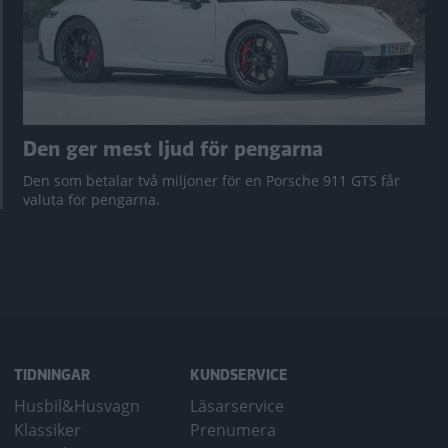
Den ger mest ljud för pengarna
Den som betalar två miljoner för en Porsche 911 GTS får
valuta för pengarna.
TIDNINGAR
KUNDSERVICE
Husbil&Husvagn
Läsarservice
Klassiker
Prenumera