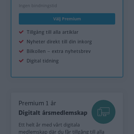
Ingen bindningstid
Välj Premium
Tillgång till alla artiklar
Nyheter direkt till din inkorg
Bilkollen – extra nyhetsbrev
Digital tidning
Premium 1 år
Digitalt årsmedlemskap
Ett helt år med vårt digitala
medlemskap där du får tillgång till alla