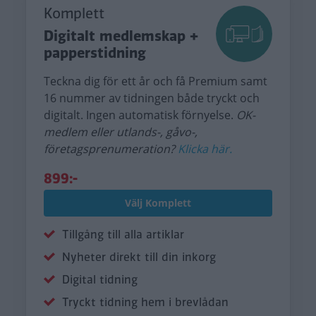
Komplett
Digitalt medlemskap +
papperstidning
Teckna dig för ett år och få Premium samt
16 nummer av tidningen både tryckt och
digitalt. Ingen automatisk förnyelse.
OK-
medlem eller utlands-, gåvo-,
företagsprenumeration?
Klicka här.
899:-
Välj Komplett
Tillgång till alla artiklar
Nyheter direkt till din inkorg
Digital tidning
Tryckt tidning hem i brevlådan