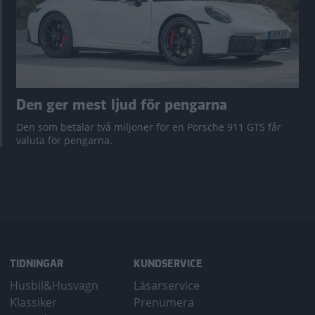
Den ger mest ljud för pengarna
Den som betalar två miljoner för en Porsche 911 GTS får
valuta för pengarna.
TIDNINGAR
KUNDSERVICE
Husbil&Husvagn
Läsarservice
Klassiker
Prenumera