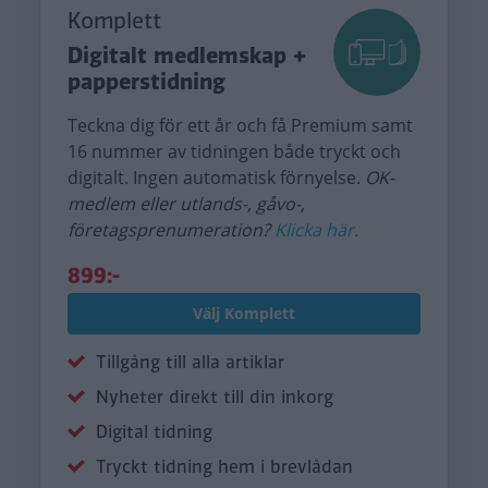
Komplett
Digitalt medlemskap +
papperstidning
Teckna dig för ett år och få Premium samt
16 nummer av tidningen både tryckt och
digitalt. Ingen automatisk förnyelse.
OK-
medlem eller utlands-, gåvo-,
företagsprenumeration?
Klicka här.
899:-
Välj Komplett
Tillgång till alla artiklar
Nyheter direkt till din inkorg
Digital tidning
Tryckt tidning hem i brevlådan