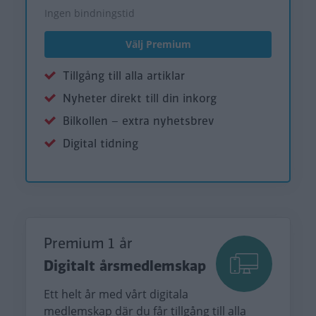
Ingen bindningstid
Välj Premium
Tillgång till alla artiklar
Nyheter direkt till din inkorg
Bilkollen – extra nyhetsbrev
Digital tidning
Premium 1 år
Digitalt årsmedlemskap
Ett helt år med vårt digitala
medlemskap där du får tillgång till alla