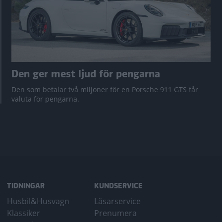
Den ger mest ljud för pengarna
Den som betalar två miljoner för en Porsche 911 GTS får
valuta för pengarna.
TIDNINGAR
KUNDSERVICE
Husbil&Husvagn
Läsarservice
Klassiker
Prenumera