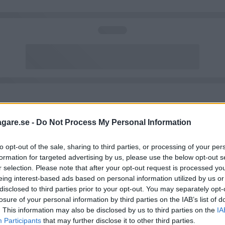
agare.se -
Do Not Process My Personal Information
to opt-out of the sale, sharing to third parties, or processing of your per
formation for targeted advertising by us, please use the below opt-out s
r selection. Please note that after your opt-out request is processed y
eing interest-based ads based on personal information utilized by us or
disclosed to third parties prior to your opt-out. You may separately opt-
losure of your personal information by third parties on the IAB’s list of
. This information may also be disclosed by us to third parties on the
IA
Participants
that may further disclose it to other third parties.