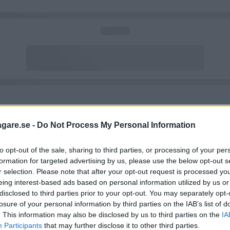
agare.se -
Do Not Process My Personal Information
to opt-out of the sale, sharing to third parties, or processing of your per
formation for targeted advertising by us, please use the below opt-out s
r selection. Please note that after your opt-out request is processed y
eing interest-based ads based on personal information utilized by us or
disclosed to third parties prior to your opt-out. You may separately opt-
losure of your personal information by third parties on the IAB’s list of
. This information may also be disclosed by us to third parties on the
IA
Participants
that may further disclose it to other third parties.