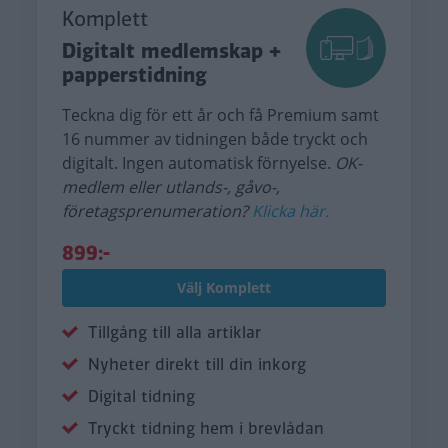
Komplett
Digitalt medlemskap +
papperstidning
Teckna dig för ett år och få Premium samt
16 nummer av tidningen både tryckt och
digitalt. Ingen automatisk förnyelse.
OK-
medlem eller utlands-, gåvo-,
företagsprenumeration?
Klicka här.
899:-
Välj Komplett
Tillgång till alla artiklar
Nyheter direkt till din inkorg
Digital tidning
Tryckt tidning hem i brevlådan