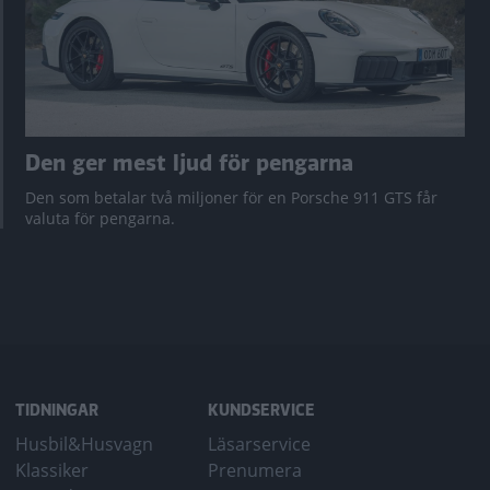
Den ger mest ljud för pengarna
Den som betalar två miljoner för en Porsche 911 GTS får
valuta för pengarna.
TIDNINGAR
KUNDSERVICE
Husbil&Husvagn
Läsarservice
Klassiker
Prenumera