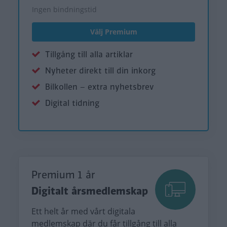
Ingen bindningstid
Välj Premium
Tillgång till alla artiklar
Nyheter direkt till din inkorg
Bilkollen – extra nyhetsbrev
Digital tidning
Premium 1 år
Digitalt årsmedlemskap
Ett helt år med vårt digitala
medlemskap där du får tillgång till alla