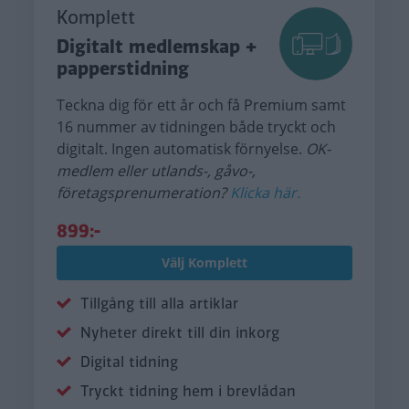
Komplett
Digitalt medlemskap +
papperstidning
Teckna dig för ett år och få Premium samt
16 nummer av tidningen både tryckt och
digitalt. Ingen automatisk förnyelse.
OK-
medlem eller utlands-, gåvo-,
företagsprenumeration?
Klicka här.
899:-
Välj Komplett
Tillgång till alla artiklar
Nyheter direkt till din inkorg
Digital tidning
Tryckt tidning hem i brevlådan