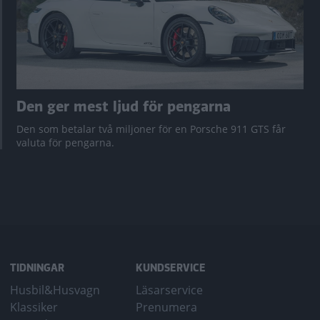
Den ger mest ljud för pengarna
Den som betalar två miljoner för en Porsche 911 GTS får
valuta för pengarna.
TIDNINGAR
KUNDSERVICE
Husbil&Husvagn
Läsarservice
Klassiker
Prenumera