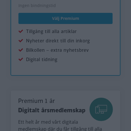
Ingen bindningstid
Välj Premium
Tillgång till alla artiklar
Nyheter direkt till din inkorg
Bilkollen – extra nyhetsbrev
Digital tidning
Premium 1 år
Digitalt årsmedlemskap
Ett helt år med vårt digitala
medlemskap där du får tillgång till alla