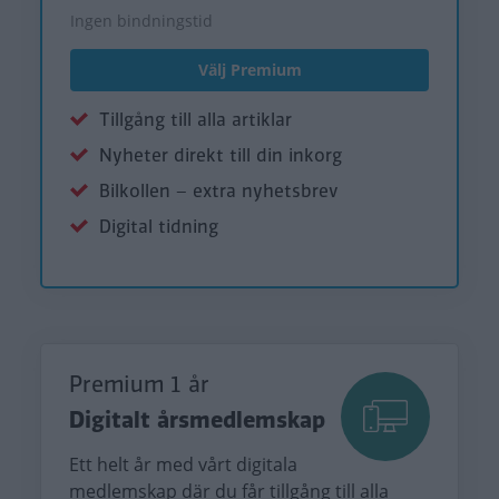
Ingen bindningstid
Välj Premium
Tillgång till alla artiklar
Nyheter direkt till din inkorg
Bilkollen – extra nyhetsbrev
Digital tidning
Premium 1 år
Digitalt årsmedlemskap
Ett helt år med vårt digitala
medlemskap där du får tillgång till alla