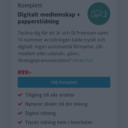
Komplett
Digitalt medlemskap +
papperstidning
Teckna dig för ett år och få Premium samt
16 nummer av tidningen både tryckt och
digitalt. Ingen automatisk förnyelse.
OK-
medlem eller utlands-, gåvo-,
företagsprenumeration?
Klicka här.
899:-
Välj Komplett
Tillgång till alla artiklar
Nyheter direkt till din inkorg
Digital tidning
Tryckt tidning hem i brevlådan