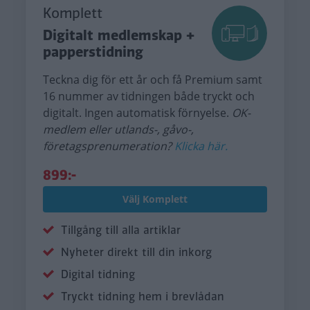
Komplett
Digitalt medlemskap +
papperstidning
Teckna dig för ett år och få Premium samt
16 nummer av tidningen både tryckt och
digitalt. Ingen automatisk förnyelse.
OK-
medlem eller utlands-, gåvo-,
företagsprenumeration?
Klicka här.
899:-
Välj Komplett
Tillgång till alla artiklar
Nyheter direkt till din inkorg
Digital tidning
Tryckt tidning hem i brevlådan