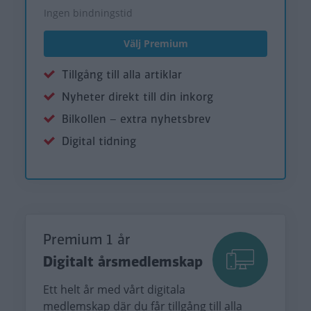
Ingen bindningstid
Välj Premium
Tillgång till alla artiklar
Nyheter direkt till din inkorg
Bilkollen – extra nyhetsbrev
Digital tidning
Premium 1 år
Digitalt årsmedlemskap
Ett helt år med vårt digitala
medlemskap där du får tillgång till alla