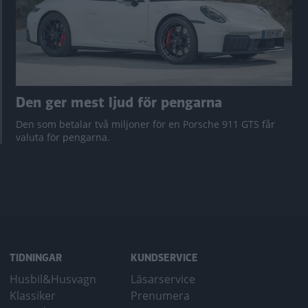
Den ger mest ljud för pengarna
Den som betalar två miljoner för en Porsche 911 GTS får
valuta för pengarna.
TIDNINGAR
KUNDSERVICE
Husbil&Husvagn
Läsarservice
Klassiker
Prenumera